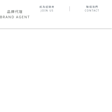
成為經銷商
聯絡我們
品牌代理
JOIN US
CONTACT
品牌代理
AND AGENT
BRAND AGENT