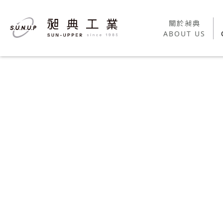
關於昶典
關於昶典
ABOUT US
ABOUT US