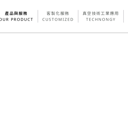
產品與服務
客製化服務
真空技術工業應用
產品與服務
客製化服務
真空技術工業應用
OUR PRODUCT
CUSTOMIZED
TECHNONGY
BR
OUR PRODUCT
CUSTOMIZED
TECHNONGY