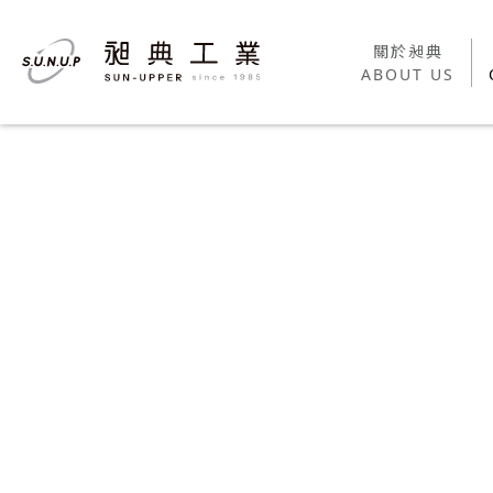
關於昶典
關於昶典
ABOUT US
ABOUT US