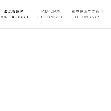
產品與服務
客製化服務
真空技術工業應用
產品與服務
客製化服務
真空技術工業應用
OUR PRODUCT
CUSTOMIZED
TECHNONGY
BR
OUR PRODUCT
CUSTOMIZED
TECHNONGY