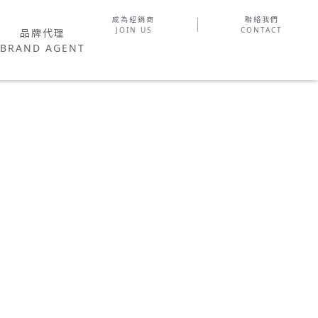
成為經銷商
聯絡我們
品牌代理
JOIN US
CONTACT
品牌代理
AND AGENT
BRAND AGENT