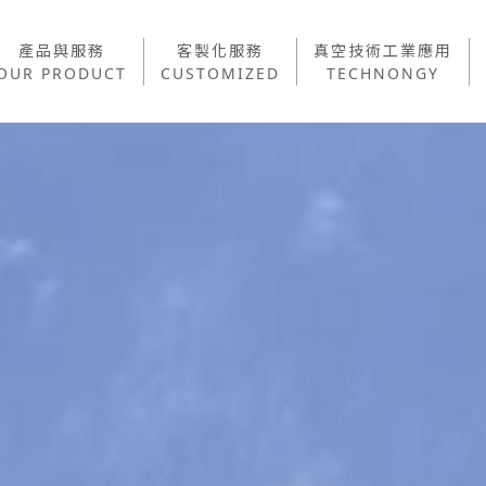
產品與服務
客製化服務
真空技術工業應用
產品與服務
客製化服務
真空技術工業應用
OUR PRODUCT
CUSTOMIZED
TECHNONGY
BR
OUR PRODUCT
CUSTOMIZED
TECHNONGY