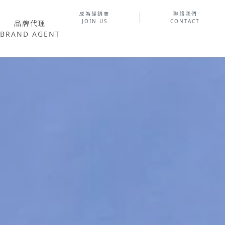
成為經銷商
聯絡我們
品牌代理
JOIN US
CONTACT
品牌代理
AND AGENT
BRAND AGENT