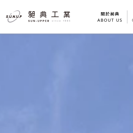
關於昶典
關於昶典
ABOUT US
ABOUT US